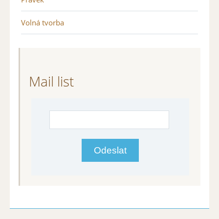
Volná tvorba
Mail list