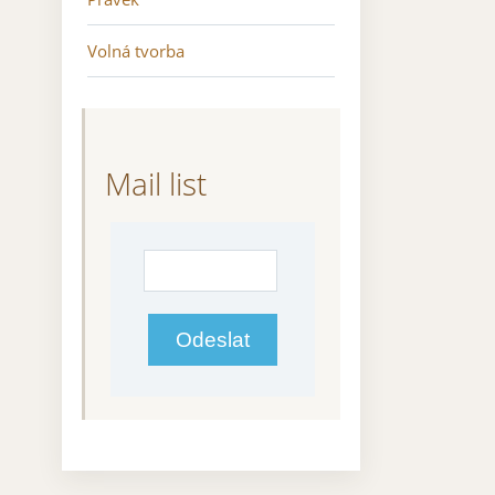
Volná tvorba
Mail list